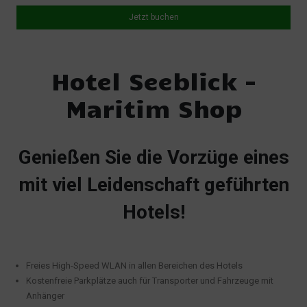
Jetzt buchen
Hotel Seeblick -
Maritim Shop
Genießen Sie die Vorzüge eines
mit viel Leidenschaft geführten
Hotels!
Freies High-Speed WLAN in allen Bereichen des Hotels
Kostenfreie Parkplätze auch für Transporter und Fahrzeuge mit
Anhänger