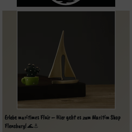
Erlebe maritimes Flair – Hier geht es zum Maritim Shop
Flensburg!
🌊⚓