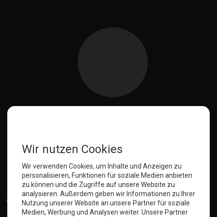
Anmelden