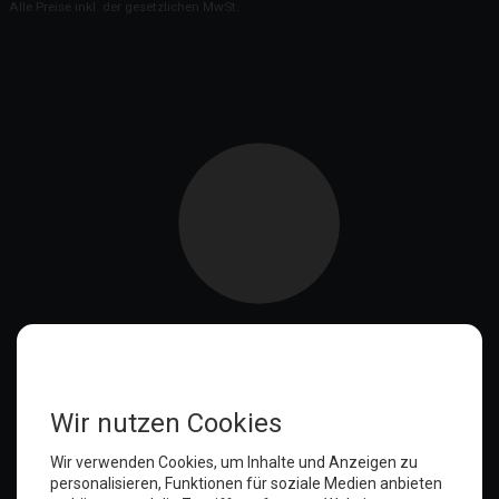
Alle Preise inkl. der gesetzlichen MwSt.