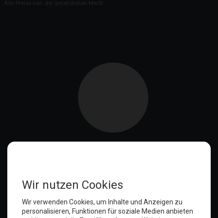
Alle Preise inkl. der gesetzlichen MwSt.