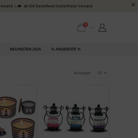
 Versand | 🚛 ab 50€ Bestellwert kostenfreier Versand
0
NEUHEITEN 2025
% ANGEBOTE %
Anzeigen: