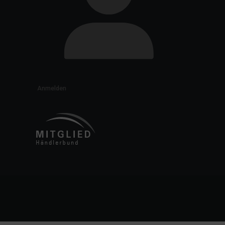
Anmelden