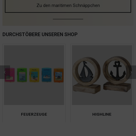
Zu den maritimen Schnäppchen
DURCHSTÖBERE UNSEREN SHOP
HIGHLINE
KINDER