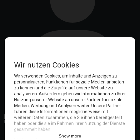
Anmelden