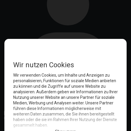
Anmelden