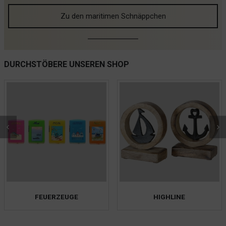
Zu den maritimen Schnäppchen
DURCHSTÖBERE UNSEREN SHOP
HIGHLINE
KINDER