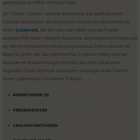
gemeinsam am Meer verbracht habt.
Der “Cooler Taucher” an einer 60cm Kette aus goldfarbenem
Edelstahl ist nicht nur ein Accessoire, sondern ein Bekenntnis zu
einem
Lebensstil,
der die Liebe zum Meer und zur Freiheit
zelebriert.Mit seiner robusten Bauweise, dem eleganten Design und
der tiefen symbolischen Bedeutung ist dieses Schmuckstück ein
Muss für jeden, der das maritime Flair in seinem Alltag oder bei
besonderen Anlässen tragen möchte.Lass dich von diesem
exquisiten Stück Schmuck verzaubern und trage es als Zeichen
deiner Leidenschaft und deiner Träume.
BEWERTUNGEN (0)
VERSANDKOSTEN
ZAHLUNGSMETHODEN