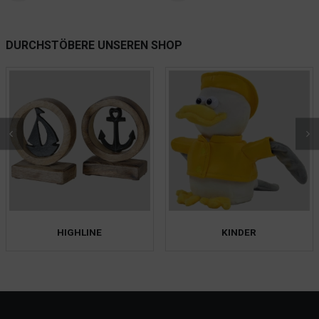
WEITERLES
DURCHSTÖBERE UNSEREN SHOP
HIGHLINE
KINDER