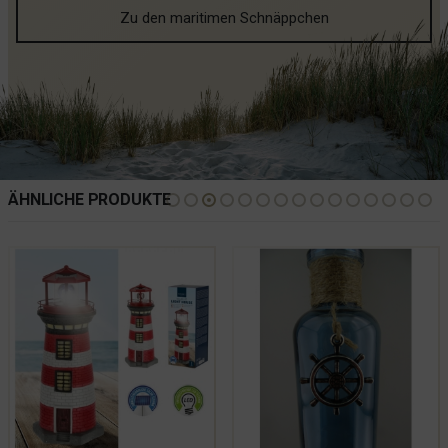
Zu den maritimen Schnäppchen
ÄHNLICHE PRODUKTE