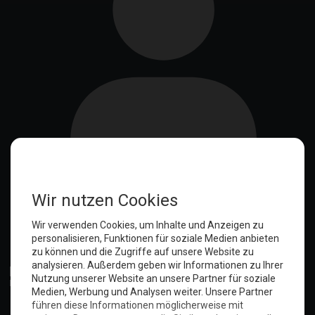
Anmelden