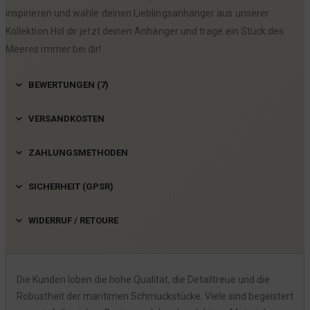
inspirieren und wähle deinen Lieblingsanhänger aus unserer
Kollektion.Hol dir jetzt deinen Anhänger und trage ein Stück des
Meeres immer bei dir!
BEWERTUNGEN (7)
VERSANDKOSTEN
ZAHLUNGSMETHODEN
SICHERHEIT (GPSR)
WIDERRUF / RETOURE
Die Kunden loben die hohe Qualität, die Detailtreue und die
Robustheit der maritimen Schmuckstücke. Viele sind begeistert