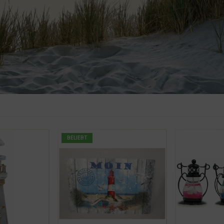
BELIEBT