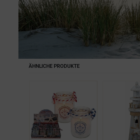
ÄHNLICHE PRODUKTE