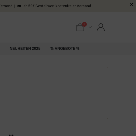
 Versand | 🚛 ab 50€ Bestellwert kostenfreier Versand
0
NEUHEITEN 2025
% ANGEBOTE %