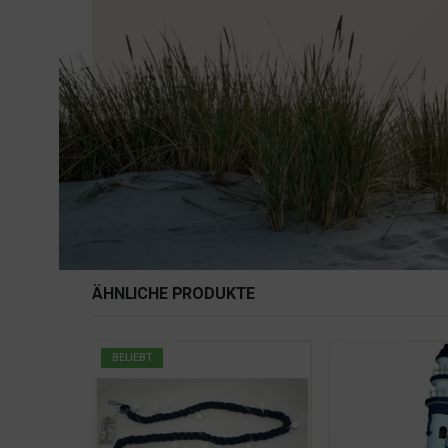
ÄHNLICHE PRODUKTE
BELIEBT