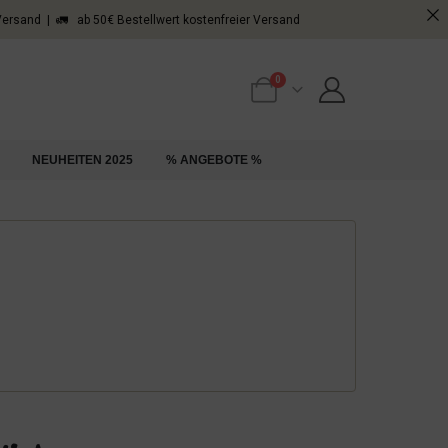
 Versand | 🚛 ab 50€ Bestellwert kostenfreier Versand
0
NEUHEITEN 2025
% ANGEBOTE %