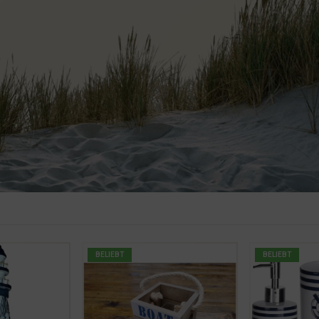
BELIEBT
BELIEBT