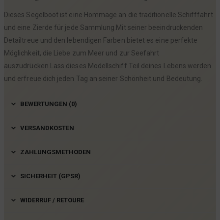
Dieses Segelboot ist eine Hommage an die traditionelle Schifffahrt
und eine Zierde für jede Sammlung.Mit seiner beeindruckenden
Detailtreue und den lebendigen Farben bietet es eine perfekte
Möglichkeit, die Liebe zum Meer und zur Seefahrt
auszudrücken.Lass dieses Modellschiff Teil deines Lebens werden
und erfreue dich jeden Tag an seiner Schönheit und Bedeutung.
BEWERTUNGEN (0)
VERSANDKOSTEN
ZAHLUNGSMETHODEN
SICHERHEIT (GPSR)
WIDERRUF / RETOURE