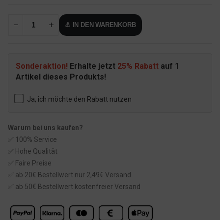
⚓ IN DEN WARENKORB
Sonderaktion!
Erhalte jetzt
25% Rabatt
auf 1
Artikel dieses Produkts!
Ja, ich möchte den Rabatt nutzen
Warum bei uns kaufen?
✅ 100% Service
✅ Hohe Qualität
✅ Faire Preise
✅ ab 20€ Bestellwert nur 2,49€ Versand
✅ ab 50€ Bestellwert kostenfreier Versand