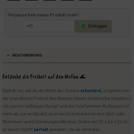
Verpasse kein neues Produkt mehr!
Eintragen
BESCHREIBUNG
Entdecke die Freiheit auf den Wellen 🌊
Stell dir vor, wie du die Weite des Ozeans
erkundest,
umgeben von
der unendlichen Freiheit des Wassers.Dieses detailreiche Segelboot
mit seinem hellblauen Rumpf und den holzfarbenen Aufbauten ist
mehr als nur ein Modell; es ist ein Eintrittsticket in eine Welt voller
Abenteuer und Entdeckungen.Mit einer Größe von 23 x 4,5 x 23 cm
ist dieses Schiff
perfekt
geeignet, um als zentrales