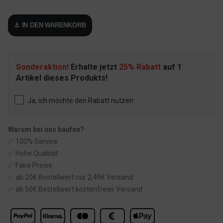
⚓ IN DEN WARENKORB
Sonderaktion!
Erhalte jetzt
25% Rabatt
auf 1
Artikel dieses Produkts!
Ja, ich möchte den Rabatt nutzen
Warum bei uns kaufen?
✅ 100% Service
✅ Hohe Qualität
✅ Faire Preise
✅ ab 20€ Bestellwert nur 2,49€ Versand
✅ ab 50€ Bestellwert kostenfreier Versand