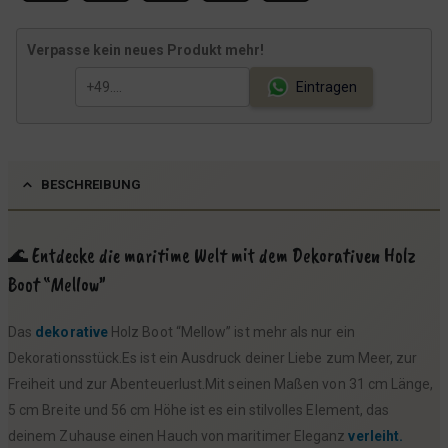
Verpasse kein neues Produkt mehr!
Eintragen
BESCHREIBUNG
🌊 Entdecke die maritime Welt mit dem Dekorativen Holz
Boot “Mellow”
Das
dekorative
Holz Boot “Mellow” ist mehr als nur ein
Dekorationsstück.Es ist ein Ausdruck deiner Liebe zum Meer, zur
Freiheit und zur Abenteuerlust.Mit seinen Maßen von 31 cm Länge,
5 cm Breite und 56 cm Höhe ist es ein stilvolles Element, das
deinem Zuhause einen Hauch von maritimer Eleganz
verleiht.