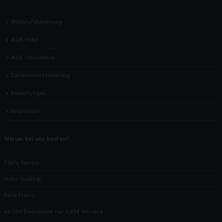
Widerrufsbelehrung
AGB Hotel
AGB Onlineshop
Datenschutzerklärung
Bewertungen
Impressum
Warum bei uns kaufen?
100% Service
Hohe Qualität
Faire Preise
ab 20€ Bestellwert nur 2,49€ Versand