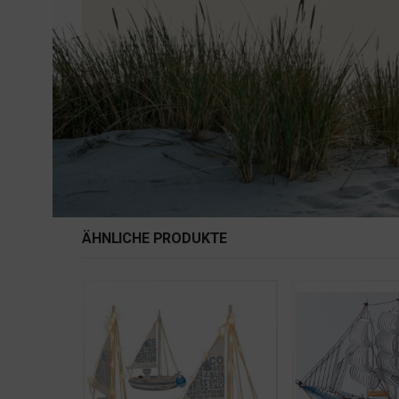
ÄHNLICHE PRODUKTE