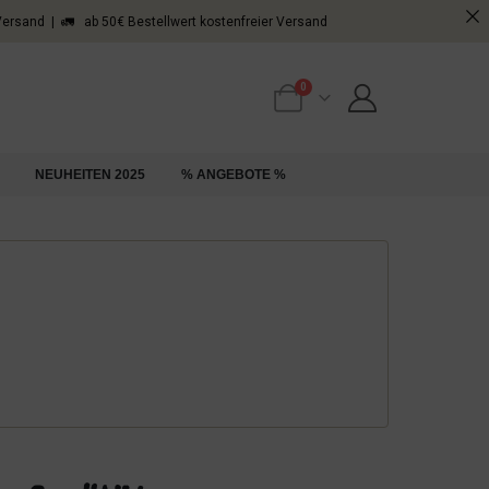
 Versand | 🚛 ab 50€ Bestellwert kostenfreier Versand
0
NEUHEITEN 2025
% ANGEBOTE %