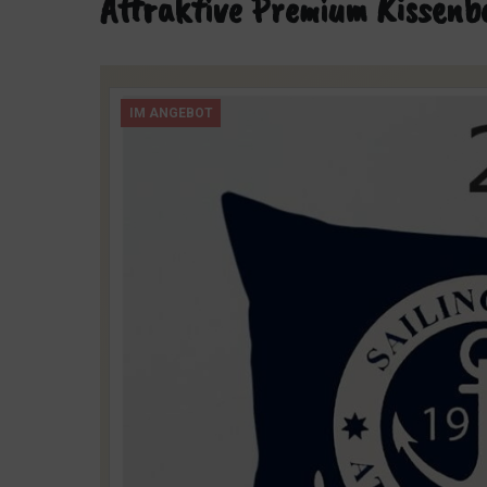
Attraktive Premium Kissenb
IM ANGEBOT