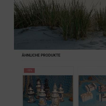
ÄHNLICHE PRODUKTE
-15%