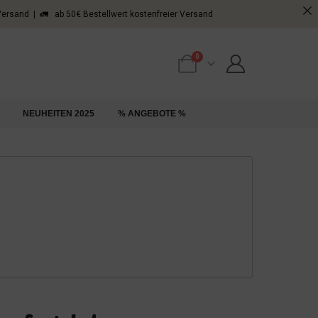
 Versand | 🚛 ab 50€ Bestellwert kostenfreier Versand
0
NEUHEITEN 2025
% ANGEBOTE %