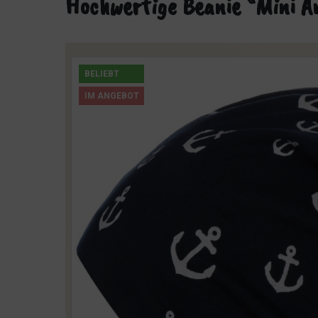
Hochwertige Beanie “Mini A
BELIEBT
IM ANGEBOT