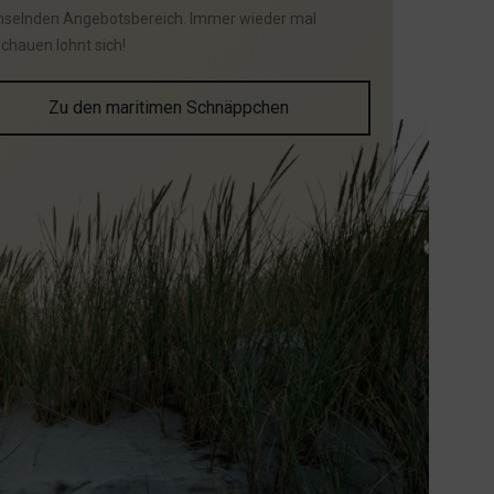
selnden Angebotsbereich. Immer wieder mal
schauen lohnt sich!
Zu den maritimen Schnäppchen