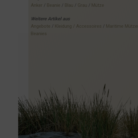
Anker
 / 
Beanie
 / 
Blau
 / 
Grau
 / 
Mütze
Weitere
Artikel
aus
Angebote
 / 
Kleidung / Accessoires
 / 
Maritime Mütze
Beanies