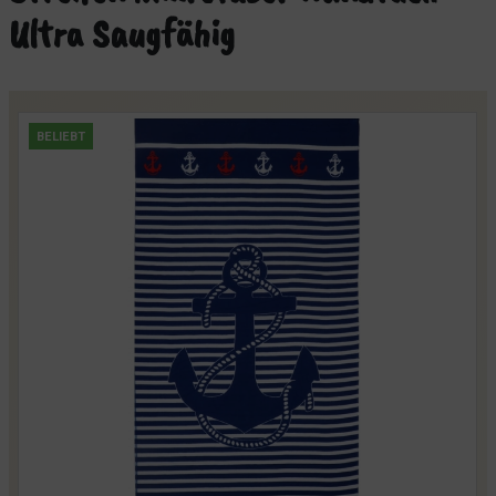
Ultra Saugfähig
BELIEBT