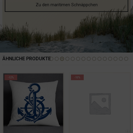
Zu den maritimen Schnäppchen
ÄHNLICHE PRODUKTE
-12%
-15%