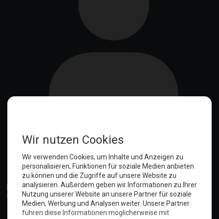
Anmelden