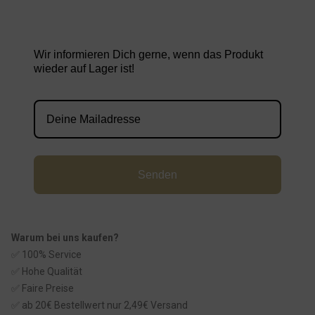
Wir informieren Dich gerne, wenn das Produkt
wieder auf Lager ist!
Senden
Warum bei uns kaufen?
✅ 100% Service
✅ Hohe Qualität
✅ Faire Preise
✅ ab 20€ Bestellwert nur 2,49€ Versand