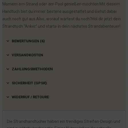
Moment am Strand oder am Pool genießen möchten.Mit diesem
Handtuch bist du immer bestens ausgestattet und siehst dabei
auch noch gut aus.Also, worauf wartest du noch?Hol dir jetzt dein
Strandtuch “Anker” und starte in dein nächstes Strandabenteuer!
BEWERTUNGEN (6)
VERSANDKOSTEN
ZAHLUNGSMETHODEN
SICHERHEIT (GPSR)
WIDERRUF / RETOURE
Die Strandhandtücher haben ein trendiges Streifen-Design und