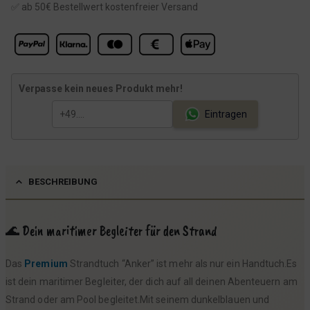
✅ ab 50€ Bestellwert kostenfreier Versand
Verpasse kein neues Produkt mehr!
Eintragen
BESCHREIBUNG
🌊 Dein maritimer Begleiter für den Strand
Das
Premium
Strandtuch “Anker” ist mehr als nur ein Handtuch.Es
ist dein maritimer Begleiter, der dich auf all deinen Abenteuern am
Strand oder am Pool begleitet.Mit seinem dunkelblauen und