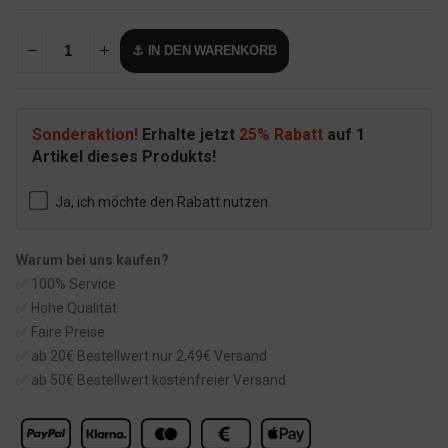
⚓ IN DEN WARENKORB
Sonderaktion!
Erhalte jetzt
25% Rabatt
auf 1
Artikel dieses Produkts!
Ja, ich möchte den Rabatt nutzen
Warum bei uns kaufen?
✅ 100% Service
✅ Hohe Qualität
✅ Faire Preise
✅ ab 20€ Bestellwert nur 2,49€ Versand
✅ ab 50€ Bestellwert kostenfreier Versand