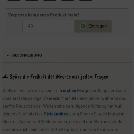
Verpasse kein neues Produkt mehr!
Eintragen
BESCHREIBUNG
🌊 Spüre die Freiheit des Meeres mit jedem Tragen
Stelle dir vor, wie du an einem
frischen
Morgen entlang der Küste
spazierst.Die salzige Meeresluft erfüllt deine Sinne, während das
sanfte Rauschen der Wellen eine beruhigende Wirkung hat.Auf
deinem Kopf sitzt die
Strickmütze
Long Beanie Slouch Mütze in
Blau mit Anker- und Wellenmuster, die nicht nur Wärme spendet,
sondern auch dein tiefes Gefühl für das maritime Leben zum