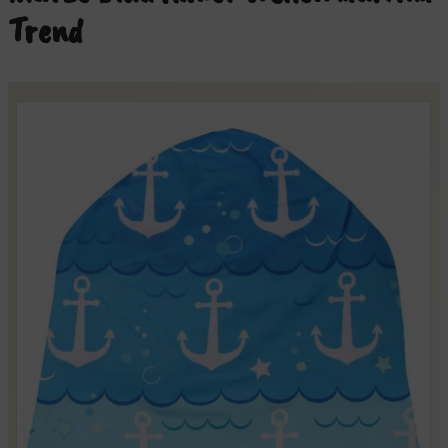
Trend