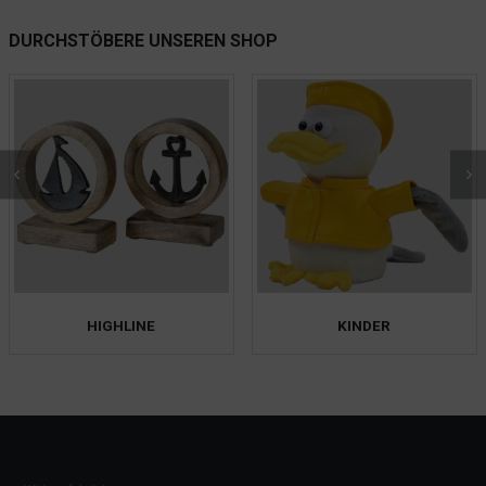
DURCHSTÖBERE UNSEREN SHOP
HIGHLINE
KINDER