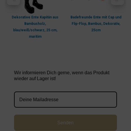
Dekorative Ente Kapitän aus
Badefreunde Ente mit Cap und
Bambusholz,
Flip-Flop, Bambus, Dekorativ,
blau/weiß/schwarz, 25 cm,
25cm
maritim
Wir informieren Dich gerne, wenn das Produkt
wieder auf Lager ist!
Senden