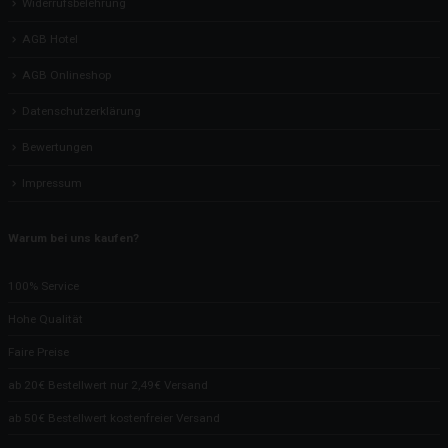
Widerrufsbelehrung
AGB Hotel
AGB Onlineshop
Datenschutzerklärung
Bewertungen
Impressum
Warum bei uns kaufen?
100% Service
Hohe Qualität
Faire Preise
ab 20€ Bestellwert nur 2,49€ Versand
ab 50€ Bestellwert kostenfreier Versand