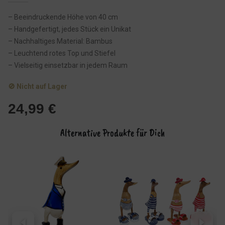
– Beeindruckende Höhe von 40 cm
– Handgefertigt, jedes Stück ein Unikat
– Nachhaltiges Material: Bambus
– Leuchtend rotes Top und Stiefel
– Vielseitig einsetzbar in jedem Raum
🚫 Nicht auf Lager
24,99
€
Alternative Produkte für Dich