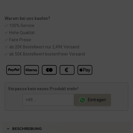
Warum bei uns kaufen?
✅ 100% Service
✅ Hohe Qualität
✅ Faire Preise
✅ ab 20€ Bestellwert nur 2,49€ Versand
✅ ab 50€ Bestellwert kostenfreier Versand
Verpasse kein neues Produkt mehr!
Eintragen
BESCHREIBUNG