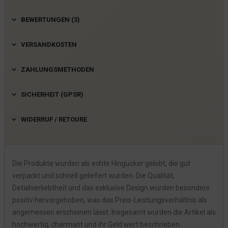
BEWERTUNGEN (3)
VERSANDKOSTEN
ZAHLUNGSMETHODEN
SICHERHEIT (GPSR)
WIDERRUF / RETOURE
Die Produkte wurden als echte Hingucker gelobt, die gut
verpackt und schnell geliefert wurden. Die Qualität,
Detailverliebtheit und das exklusive Design wurden besonders
positiv hervorgehoben, was das Preis-Leistungsverhältnis als
angemessen erscheinen lässt. Insgesamt wurden die Artikel als
hochwertig, charmant und ihr Geld wert beschrieben.