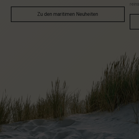
rein
Zu den maritimen Neuheiten