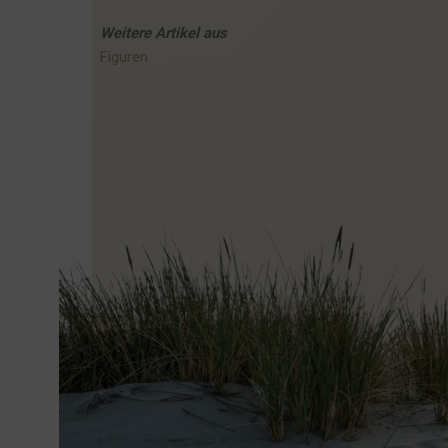
Weitere
Artikel
aus
Figuren