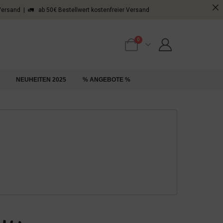
 Versand | 🚛 ab 50€ Bestellwert kostenfreier Versand
0
NEUHEITEN 2025
% ANGEBOTE %