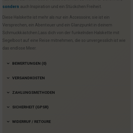
sondern
auch Inspiration und ein Stückchen Freiheit.
Diese Halskette ist mehr als nur ein Accessoire; sie ist ein
Versprechen, ein Abenteuer und ein Glanzpunkt in deinem
Schmuckkästchen.Lass dich von der funkelnden Halskette mit
Segelboot auf eine Reise mitnehmen, die so unvergesslich ist wie
das endlose Meer.
BEWERTUNGEN (0)
VERSANDKOSTEN
ZAHLUNGSMETHODEN
SICHERHEIT (GPSR)
WIDERRUF / RETOURE