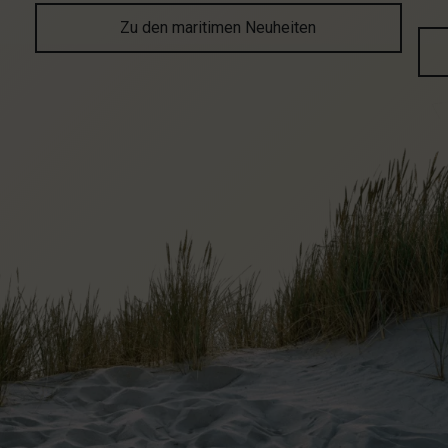
Zu den maritimen Neuheiten