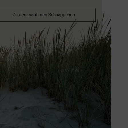
Zu den maritimen Schnäppchen