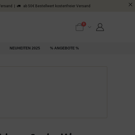
 Versand | 🚛 ab 50€ Bestellwert kostenfreier Versand
0
NEUHEITEN 2025
% ANGEBOTE %