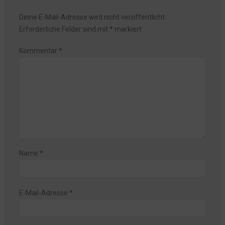
Deine E-Mail-Adresse wird nicht veröffentlicht.
Erforderliche Felder sind mit
*
markiert
Kommentar
*
Name
*
E-Mail-Adresse
*