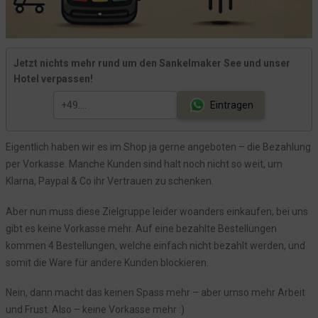
Jetzt nichts mehr rund um den Sankelmaker See und unser
Hotel verpassen!
Eintragen
Eigentlich haben wir es im Shop ja gerne angeboten – die Bezahlung
per Vorkasse. Manche Kunden sind halt noch nicht so weit, um
Klarna, Paypal & Co ihr Vertrauen zu schenken.
Aber nun muss diese Zielgruppe leider woanders einkaufen, bei uns
gibt es keine Vorkasse mehr. Auf eine bezahlte Bestellungen
kommen 4 Bestellungen, welche einfach nicht bezahlt werden, und
somit die Ware für andere Kunden blockieren.
Nein, dann macht das keinen Spass mehr – aber umso mehr Arbeit
und Frust. Also – keine Vorkasse mehr :)