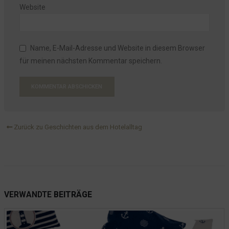
Website
Name, E-Mail-Adresse und Website in diesem Browser
für meinen nächsten Kommentar speichern.
Zurück zu Geschichten aus dem Hotelalltag
VERWANDTE
BEITRÄGE