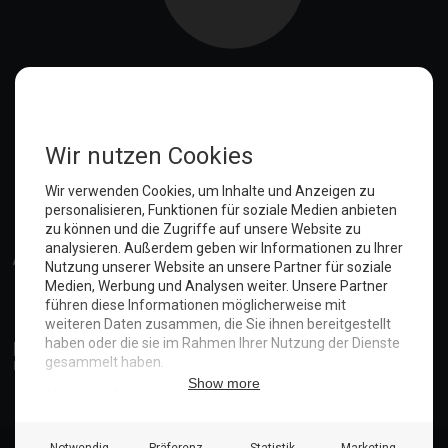
Anmelden