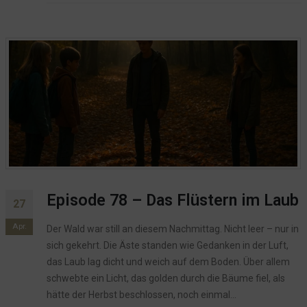
Episode 78 – Das Flüstern im Laub
27
Apr.
Der Wald war still an diesem Nachmittag. Nicht leer – nur in
sich gekehrt. Die Äste standen wie Gedanken in der Luft,
das Laub lag dicht und weich auf dem Boden. Über allem
schwebte ein Licht, das golden durch die Bäume fiel, als
hätte der Herbst beschlossen, noch einmal...