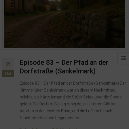
Episode 83 – Der Pfad an der
05
Dorfstraße (Sankelmark)
Mai
Episode 83 – Der Pfad an der Dorfstraße (Sankelmark) Der
Himmel über Sankelmark war an diesem Nachmittag
milchig, als hätte jemand ein Stück Seide über die Sonne
gelegt. Die Dorfstraße lag ruhig da, die letzten Blätter
tanzten in der leichten Brise, und die Luft roch nach
feuchtem Holz und beginnendem...