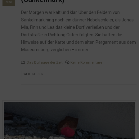
Mai
Der Morgen war kalt und klar. Über den Feldern von
Sankelmark hing noch ein dünner Nebelschleier, als Jonas,
Mia, Finn und Lea das kleine Dorf verließen und der
Dorfstraße in Richtung Osten folgten. Sie hatten die
Hinweise auf der Karte und dem alten Pergament aus dem
Museumsberg verglichen – immer...
Das Bullauge der Zeit
Keine Kommentare
WEITERLESEN...