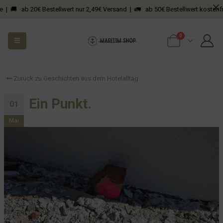
 🚚 ab 20€ Bestellwert nur 2,49€ Versand | 🚛 ab 50€ Bestellwert kostenfreie
0
Zurück zu Geschichten aus dem Hotelalltag
Ein Punkt.
01
Mai