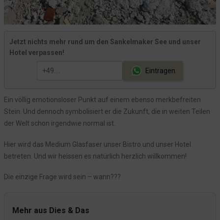
Jetzt nichts mehr rund um den Sankelmaker See und unser
Hotel verpassen!
Eintragen
Ein völlig emotionsloser Punkt auf einem ebenso merkbefreiten
Stein. Und dennoch symbolisiert er die Zukunft, die in weiten Teilen
der Welt schon irgendwie normal ist.
Hier wird das Medium Glasfaser unser Bistro und unser Hotel
betreten. Und wir heissen es natürlich herzlich willkommen!
Die einzige Frage wird sein – wann???
Mehr aus Dies & Das