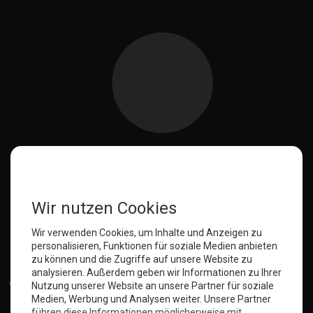
Anmelden