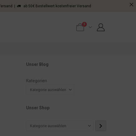
 Versand | 🚛 ab 50€ Bestellwert kostenfreier Versand
0
Unser Blog
Kategorien
Unser Shop
Kategorie
auswählen