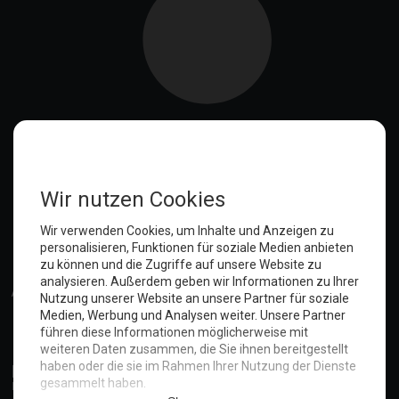
Anmelden