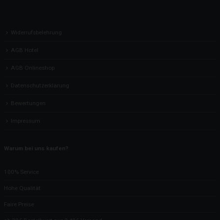
Widerrufsbelehrung
AGB Hotel
AGB Onlineshop
Datenschutzerklärung
Bewertungen
Impressum
Warum bei uns kaufen?
100% Service
Hohe Qualität
Faire Preise