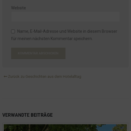
Website
Name, E-Mail-Adresse und Website in diesem Browser
für meinen nächsten Kommentar speichern.
Zurück zu Geschichten aus dem Hotelalltag
VERWANDTE
BEITRÄGE