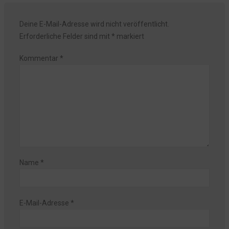
Deine E-Mail-Adresse wird nicht veröffentlicht.
Erforderliche Felder sind mit
*
markiert
Kommentar
*
Name
*
E-Mail-Adresse
*