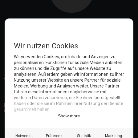
Anmelden