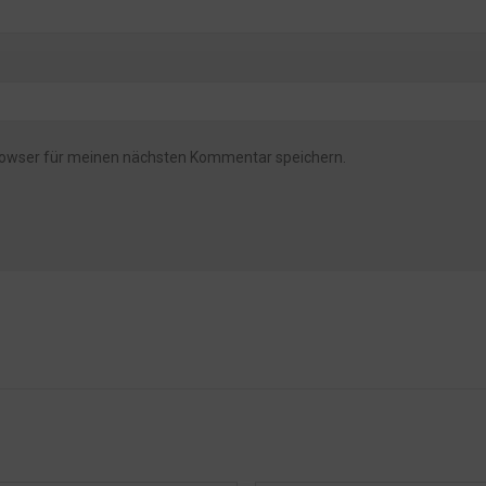
rowser für meinen nächsten Kommentar speichern.