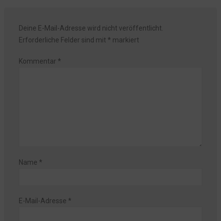
Deine E-Mail-Adresse wird nicht veröffentlicht.
Erforderliche Felder sind mit
*
markiert
Kommentar
*
Name
*
E-Mail-Adresse
*