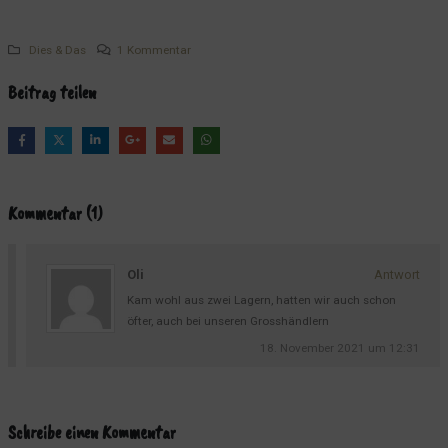
Dies & Das
1 Kommentar
Beitrag teilen
Kommentar (1)
Oli
Antwort
Kam wohl aus zwei Lagern, hatten wir auch schon
öfter, auch bei unseren Grosshändlern
18. November 2021 um 12:31
Schreibe einen Kommentar