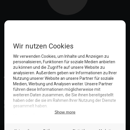
Anmelden