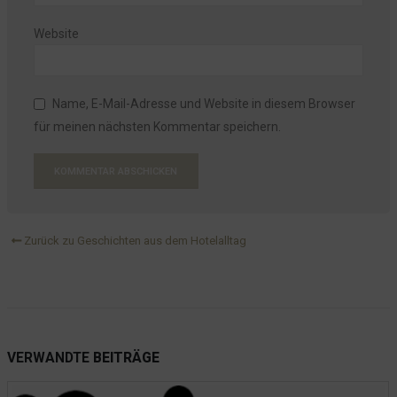
Website
Name, E-Mail-Adresse und Website in diesem Browser
für meinen nächsten Kommentar speichern.
Zurück zu Geschichten aus dem Hotelalltag
VERWANDTE
BEITRÄGE
Das gekippte Fenster