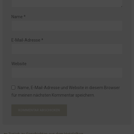
Name
*
E-Mail-Adresse
*
Website
Name, E-Mail-Adresse und Website in diesem Browser
für meinen nächsten Kommentar speichern.
Zurück zu Geschichten aus dem Hotelalltag