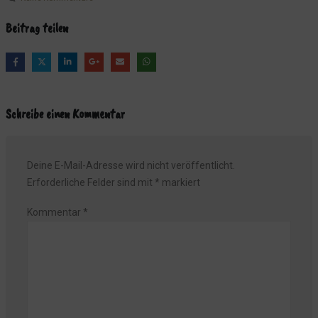
Beitrag teilen
Schreibe einen Kommentar
Deine E-Mail-Adresse wird nicht veröffentlicht.
Erforderliche Felder sind mit
*
markiert
Kommentar
*