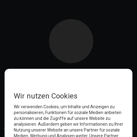
Anmelden