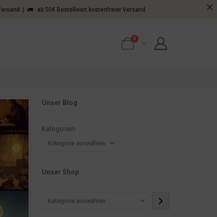
 Versand | 🚛 ab 50€ Bestellwert kostenfreier Versand
0
Unser Blog
Kategorien
Unser Shop
Kategorie
auswählen