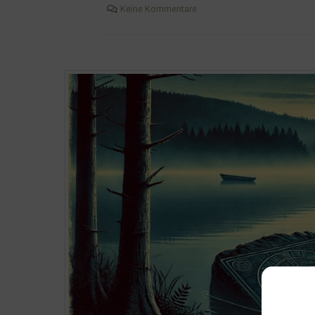
Keine Kommentare