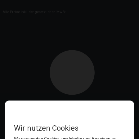
Alle Preise inkl. der gesetzlichen MwSt.