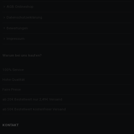
AGB Onlineshop
Datenschutzerklärung
Bewertungen
Impressum
Warum bei uns kaufen?
100% Service
Hohe Qualität
Faire Preise
ab 20€ Bestellwert nur 2,49€ Versand
ab 50€ Bestellwert kostenfreier Versand
KONTAKT