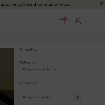
 Versand | 🚛 ab 50€ Bestellwert kostenfreier Versand
0
Unser Blog
Kategorien
Unser Shop
Kategorie
auswählen