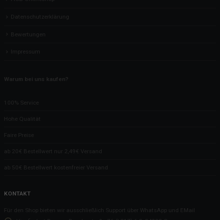
Datenschutzerklärung
Bewertungen
Impressum
Warum bei uns kaufen?
100% Service
Hohe Qualität
Faire Preise
ab 20€ Bestellwert nur 2,49€ Versand
ab 50€ Bestellwert kostenfreier Versand
KONTAKT
Für den Shop bieten wir ausschließlich Support über WhatsApp und EMail