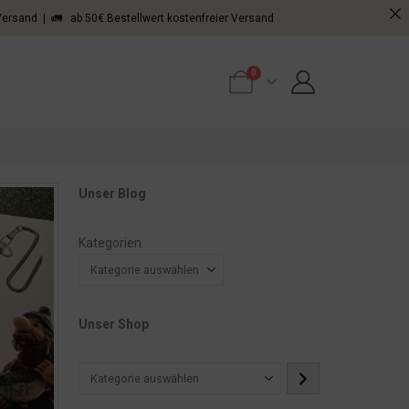
 Versand | 🚛 ab 50€ Bestellwert kostenfreier Versand
0
Unser Blog
Kategorien
Unser Shop
Kategorie
auswählen