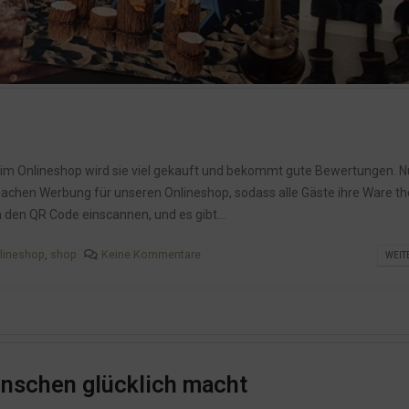
 im Onlineshop wird sie viel gekauft und bekommt gute Bewertungen. Nu
 machen Werbung für unseren Onlineshop, sodass alle Gäste ihre Ware th
den QR Code einscannen, und es gibt...
lineshop
,
shop
Keine Kommentare
WEIT
nschen glücklich macht