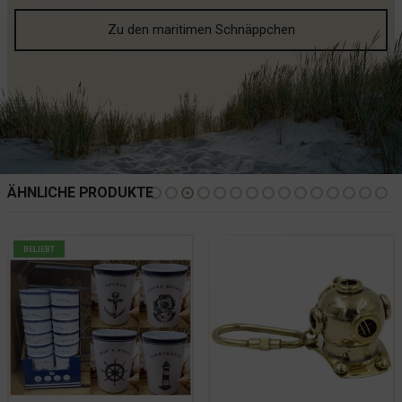
Zu den maritimen Schnäppchen
ÄHNLICHE PRODUKTE
BELIEBT