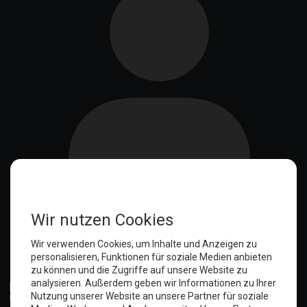
Anmelden