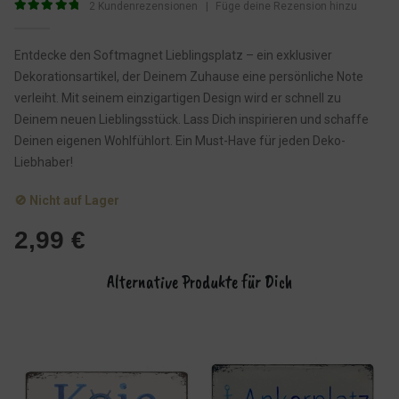
2
Kundenrezensionen
|
Füge deine Rezension hinzu
5
von 5
Entdecke den Softmagnet Lieblingsplatz – ein exklusiver
Dekorationsartikel, der Deinem Zuhause eine persönliche Note
verleiht. Mit seinem einzigartigen Design wird er schnell zu
Deinem neuen Lieblingsstück. Lass Dich inspirieren und schaffe
Deinen eigenen Wohlfühlort. Ein Must-Have für jeden Deko-
Liebhaber!
🚫 Nicht auf Lager
2,99
€
Alternative Produkte für Dich