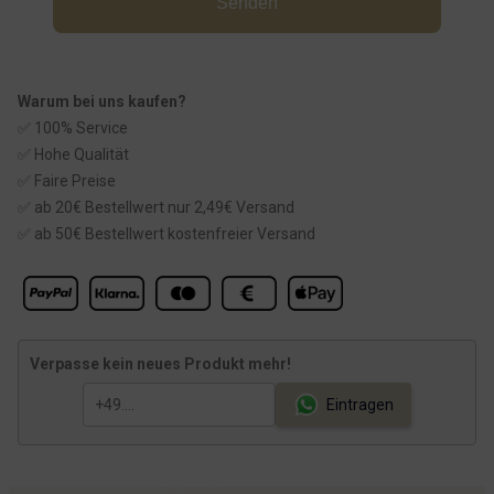
Senden
Warum bei uns kaufen?
✅ 100% Service
✅ Hohe Qualität
✅ Faire Preise
✅ ab 20€ Bestellwert nur 2,49€ Versand
✅ ab 50€ Bestellwert kostenfreier Versand
Verpasse kein neues Produkt mehr!
Eintragen