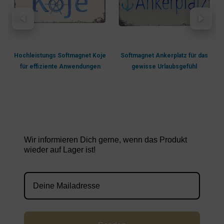
Hochleistungs Softmagnet Koje
Softmagnet Ankerplatz für das
für effiziente Anwendungen
gewisse Urlaubsgefühl
Wir informieren Dich gerne, wenn das Produkt
wieder auf Lager ist!