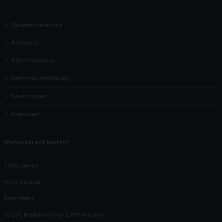
Widerrufsbelehrung
AGB Hotel
AGB Onlineshop
Datenschutzerklärung
Bewertungen
Impressum
Warum bei uns kaufen?
100% Service
Hohe Qualität
Faire Preise
ab 20€ Bestellwert nur 2,49€ Versand