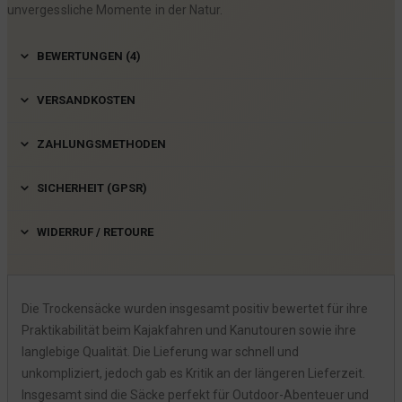
unvergessliche Momente in der Natur.
BEWERTUNGEN (4)
VERSANDKOSTEN
ZAHLUNGSMETHODEN
SICHERHEIT (GPSR)
WIDERRUF / RETOURE
Die Trockensäcke wurden insgesamt positiv bewertet für ihre
Praktikabilität beim Kajakfahren und Kanutouren sowie ihre
langlebige Qualität. Die Lieferung war schnell und
unkompliziert, jedoch gab es Kritik an der längeren Lieferzeit.
Insgesamt sind die Säcke perfekt für Outdoor-Abenteuer und