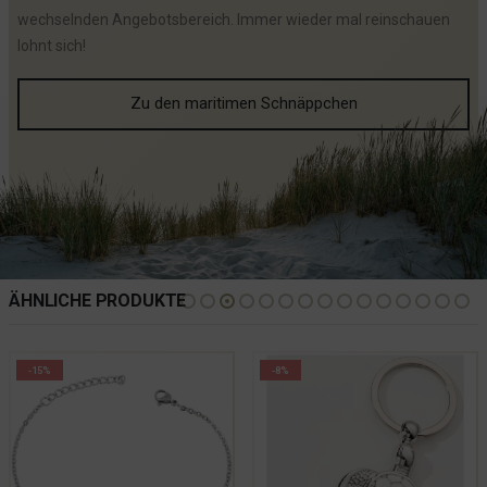
wechselnden Angebotsbereich. Immer wieder mal reinschauen
lohnt sich!
Zu den maritimen Schnäppchen
ÄHNLICHE PRODUKTE
-15%
-8%