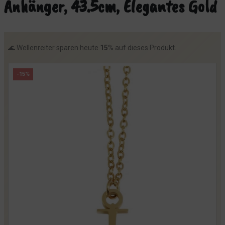
Anhänger, 43.5cm, Elegantes Gold
🌊 Wellenreiter sparen heute
15
% auf dieses Produkt.
-15%