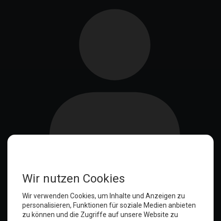
Anmelden