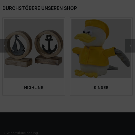
DURCHSTÖBERE UNSEREN SHOP
HIGHLINE
KINDER
Widerrufsbelehrung