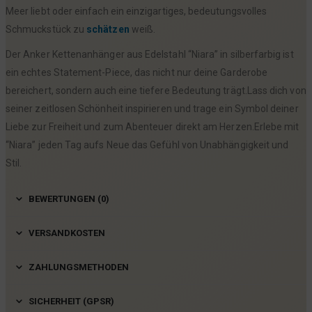
Meer liebt oder einfach ein einzigartiges, bedeutungsvolles
Schmuckstück zu
schätzen
weiß.
Der Anker Kettenanhänger aus Edelstahl “Niara” in silberfarbig ist
ein echtes Statement-Piece, das nicht nur deine Garderobe
bereichert, sondern auch eine tiefere Bedeutung trägt.Lass dich von
seiner zeitlosen Schönheit inspirieren und trage ein Symbol deiner
Liebe zur Freiheit und zum Abenteuer direkt am Herzen.Erlebe mit
“Niara” jeden Tag aufs Neue das Gefühl von Unabhängigkeit und
Stil.
BEWERTUNGEN (0)
VERSANDKOSTEN
ZAHLUNGSMETHODEN
SICHERHEIT (GPSR)