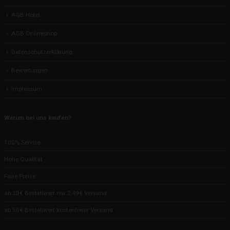
AGB Hotel
AGB Onlineshop
Datenschutzerklärung
Bewertungen
Impressum
Warum bei uns kaufen?
100% Service
Hohe Qualität
Faire Preise
ab 20€ Bestellwert nur 2,49€ Versand
ab 50€ Bestellwert kostenfreier Versand