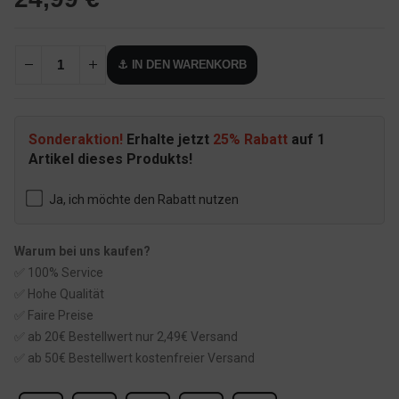
⚓ IN DEN WARENKORB
Sonderaktion!
Erhalte jetzt
25% Rabatt
auf 1
Artikel dieses Produkts!
Ja, ich möchte den Rabatt nutzen
Warum bei uns kaufen?
✅ 100% Service
✅ Hohe Qualität
✅ Faire Preise
✅ ab 20€ Bestellwert nur 2,49€ Versand
✅ ab 50€ Bestellwert kostenfreier Versand