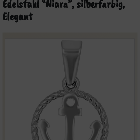
Edelstahl “Niara”, silberfarbig,
Elegant