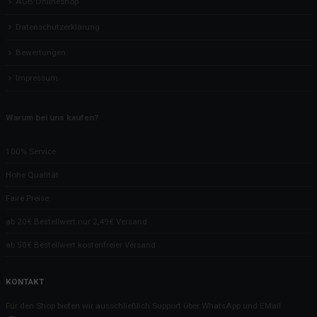
AGB Onlineshop
Datenschutzerklärung
Bewertungen
Impressum
Warum bei uns kaufen?
100% Service
Hohe Qualität
Faire Preise
ab 20€ Bestellwert nur 2,49€ Versand
ab 50€ Bestellwert kostenfreier Versand
KONTAKT
Für den Shop bieten wir ausschließlich Support über WhatsApp und EMail