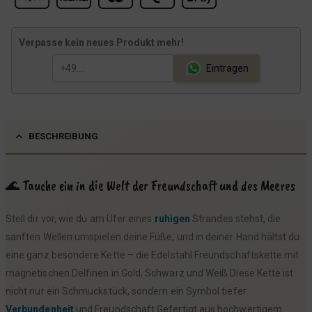
Verpasse kein neues Produkt mehr!
Eintragen
BESCHREIBUNG
🌊 Tauche ein in die Welt der Freundschaft und des Meeres
Stell dir vor, wie du am Ufer eines
ruhigen
Strandes stehst, die
sanften Wellen umspielen deine Füße, und in deiner Hand hältst du
eine ganz besondere Kette – die Edelstahl Freundschaftskette mit
magnetischen Delfinen in Gold, Schwarz und Weiß.Diese Kette ist
nicht nur ein Schmuckstück, sondern ein Symbol tiefer
Verbundenheit
und Freundschaft.Gefertigt aus hochwertigem