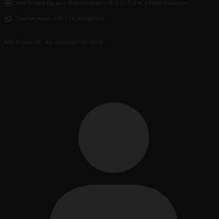
Hier findest Du uns:
Bundesstraße 76 (L317) 6-8, 24988 Oeversee
Telefon Hotel:
+49 176 46585369
Alle Preise inkl. der gesetzlichen MwSt.