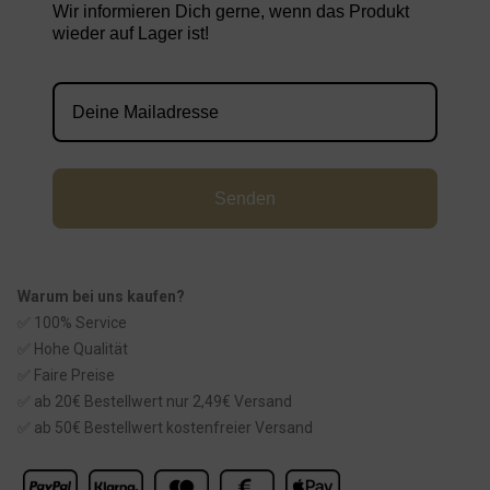
Wir informieren Dich gerne, wenn das Produkt
wieder auf Lager ist!
Senden
Warum bei uns kaufen?
✅ 100% Service
✅ Hohe Qualität
✅ Faire Preise
✅ ab 20€ Bestellwert nur 2,49€ Versand
✅ ab 50€ Bestellwert kostenfreier Versand