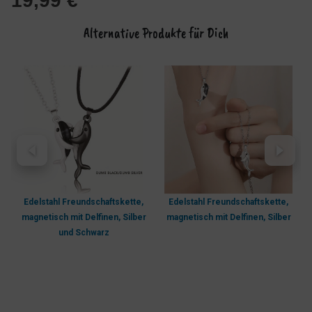
19,99
€
Alternative Produkte für Dich
Edelstahl Freundschaftskette,
Edelstahl Freundschaftskette,
magnetisch mit Delfinen, Silber
magnetisch mit Delfinen, Silber
und Schwarz