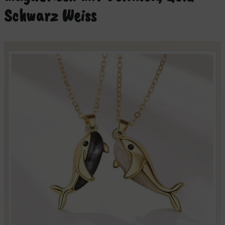
Schwarz Weiss