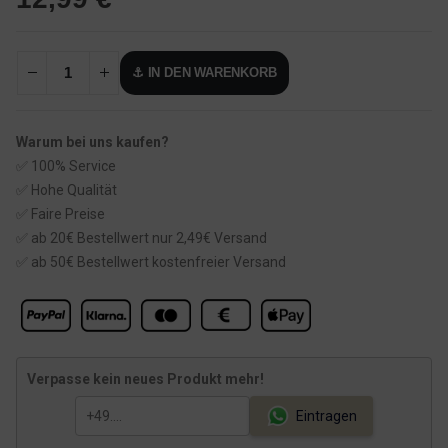
⚓ IN DEN WARENKORB
Warum bei uns kaufen?
✅ 100% Service
✅ Hohe Qualität
✅ Faire Preise
✅ ab 20€ Bestellwert nur 2,49€ Versand
✅ ab 50€ Bestellwert kostenfreier Versand
Verpasse kein neues Produkt mehr!
Eintragen