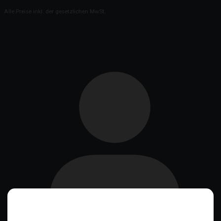
Alle Preise inkl. der gesetzlichen MwSt.