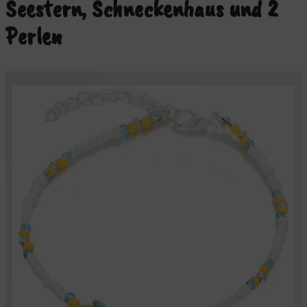
Seestern, Schneckenhaus und 2
Perlen