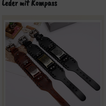
Leder mit Kompass