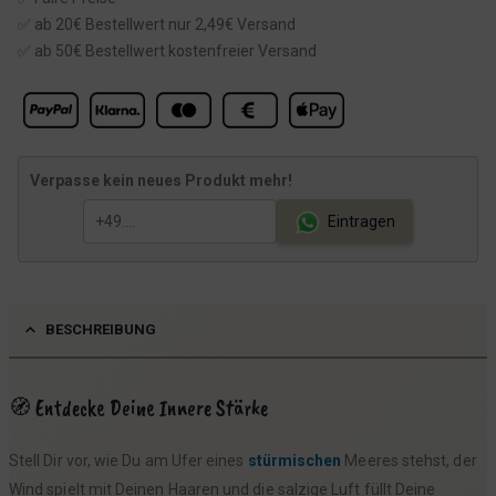
✅ ab 20€ Bestellwert nur 2,49€ Versand
✅ ab 50€ Bestellwert kostenfreier Versand
Verpasse kein neues Produkt mehr!
Eintragen
BESCHREIBUNG
🧭 Entdecke Deine Innere Stärke
Stell Dir vor, wie Du am Ufer eines
stürmischen
Meeres stehst, der
Wind spielt mit Deinen Haaren und die salzige Luft füllt Deine