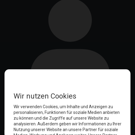
Anmelden