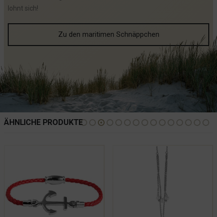
lohnt sich!
Zu den maritimen Schnäppchen
ÄHNLICHE PRODUKTE