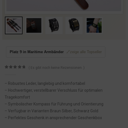
Platz 9 in Maritime Armbänder
🔗zeige alle Topseller
( Es gibt noch keine Rezensionen. )
0
von 5
– Robustes Leder, langlebig und komfortabel
– Hochwertiger, verstellbarer Verschluss für optimalen
Tragekomfort
– Symbolischer Kompass für Führung und Orientierung
– Verfügbar in Varianten Braun Silber, Schwarz Gold
– Perfektes Geschenk in ansprechender Geschenkbox