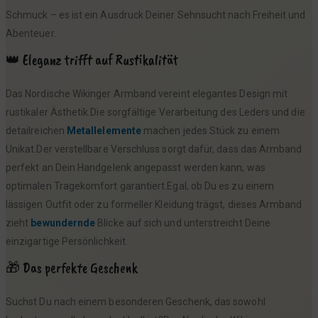
Schmuck – es ist ein Ausdruck Deiner Sehnsucht nach Freiheit und
Abenteuer.
👑 Eleganz trifft auf Rustikalität
Das Nordische Wikinger Armband vereint elegantes Design mit
rustikaler Ästhetik.Die sorgfältige Verarbeitung des Leders und die
detailreichen
Metallelemente
machen jedes Stück zu einem
Unikat.Der verstellbare Verschluss sorgt dafür, dass das Armband
perfekt an Dein Handgelenk angepasst werden kann, was
optimalen Tragekomfort garantiert.Egal, ob Du es zu einem
lässigen Outfit oder zu formeller Kleidung trägst, dieses Armband
zieht
bewundernde
Blicke auf sich und unterstreicht Deine
einzigartige Persönlichkeit.
🎁 Das perfekte Geschenk
Suchst Du nach einem besonderen Geschenk, das sowohl