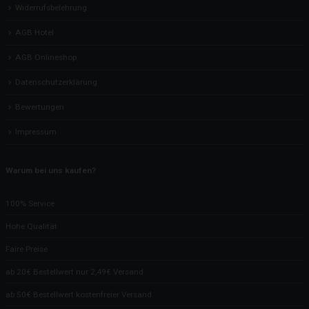
Widerrufsbelehrung
AGB Hotel
AGB Onlineshop
Datenschutzerklärung
Bewertungen
Impressum
Warum bei uns kaufen?
100% Service
Hohe Qualität
Faire Preise
ab 20€ Bestellwert nur 2,49€ Versand
ab 50€ Bestellwert kostenfreier Versand