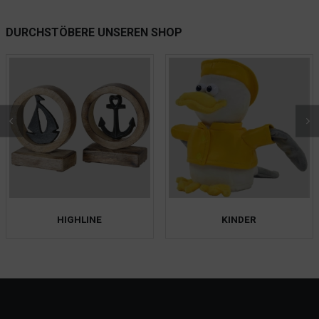
DURCHSTÖBERE UNSEREN SHOP
HIGHLINE
KINDER