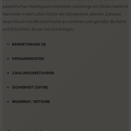
zauberhaften Holzfiguren inspirieren und bringe ein Stück maritime
Harmonie in dein Leben.Nutze die Gelegenheit, deinem Zuhause
einen Hauch von Meeresfrische zu verleihen und genieße die Ruhe
und Schönheit, die sie mit sich bringen.
BEWERTUNGEN (0)
VERSANDKOSTEN
ZAHLUNGSMETHODEN
SICHERHEIT (GPSR)
WIDERRUF / RETOURE