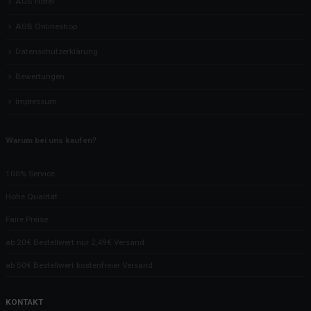
AGB Hotel
AGB Onlineshop
Datenschutzerklärung
Bewertungen
Impressum
Warum bei uns kaufen?
100% Service
Hohe Qualität
Faire Preise
ab 20€ Bestellwert nur 2,49€ Versand
ab 50€ Bestellwert kostenfreier Versand
KONTAKT