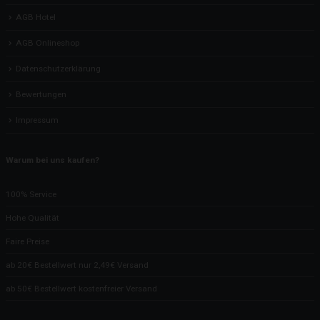
AGB Hotel
AGB Onlineshop
Datenschutzerklärung
Bewertungen
Impressum
Warum bei uns kaufen?
100% Service
Hohe Qualität
Faire Preise
ab 20€ Bestellwert nur 2,49€ Versand
ab 50€ Bestellwert kostenfreier Versand