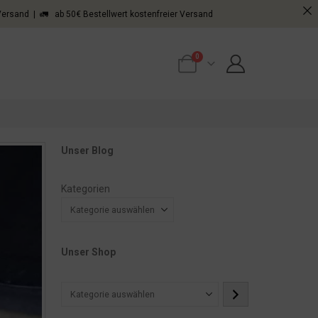
 Versand | 🚛 ab 50€ Bestellwert kostenfreier Versand
0
Unser Blog
Kategorien
Unser Shop
Kategorie
auswählen